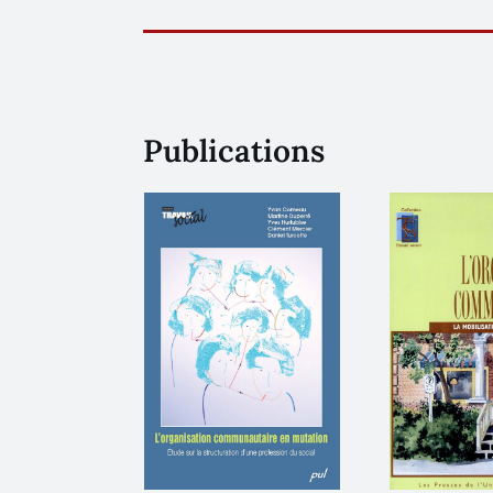
Publications