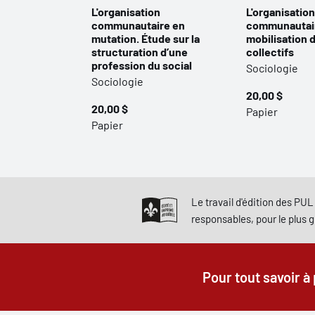
L'organisation
L'organisation
communautaire en
communautair
mutation. Étude sur la
mobilisation 
structuration d’une
collectifs
profession du social
Sociologie
Sociologie
20,00 $
20,00 $
Papier
Papier
Le travail d'édition des PUL 
responsables, pour le plus 
Pour tout savoir à