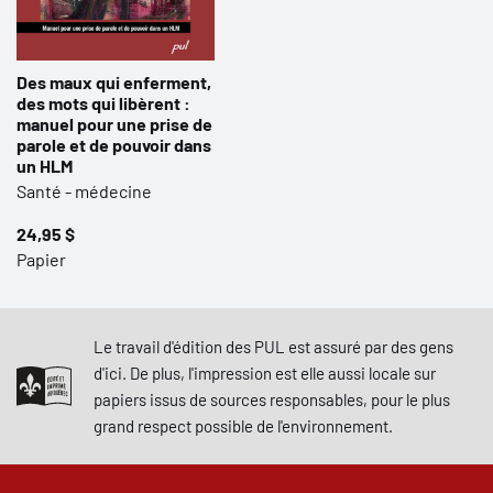
Des maux qui enferment,
des mots qui libèrent :
manuel pour une prise de
parole et de pouvoir dans
un HLM
Santé - médecine
24,95 $
Papier
Le travail d'édition des PUL est assuré par des gens
d'ici. De plus, l'impression est elle aussi locale sur
papiers issus de sources responsables, pour le plus
grand respect possible de l'environnement.