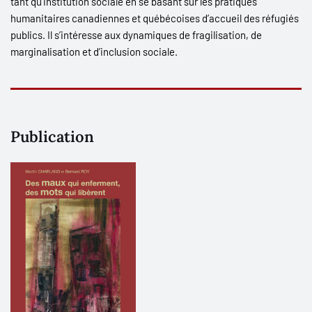
tant qu’institution sociale en se basant sur les pratiques
humanitaires canadiennes et québécoises d’accueil des réfugiés
publics. Il s’intéresse aux dynamiques de fragilisation, de
marginalisation et d’inclusion sociale.
Publication