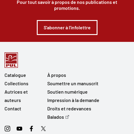
Pour tout savoir à propos de nos publications et
promotions.
S'abonner à l'infolettre
Catalogue
À propos
Collections
Soumettre un manuscrit
Autrices et
Soutien numérique
auteurs
Impression à la demande
Contact
Droits et redevances
Balados
Instagram
Youtube
Facebook
Twitter