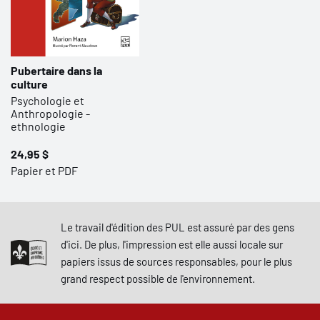
Pubertaire dans la
culture
Psychologie et
Anthropologie -
ethnologie
24,95 $
Papier et PDF
Le travail d'édition des PUL est assuré par des gens
d'ici. De plus, l'impression est elle aussi locale sur
papiers issus de sources responsables, pour le plus
grand respect possible de l'environnement.