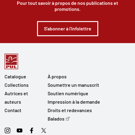
Pour tout savoir à propos de nos publications et
promotions.
S'abonner à l'infolettre
Catalogue
À propos
Collections
Soumettre un manuscrit
Autrices et
Soutien numérique
auteurs
Impression à la demande
Contact
Droits et redevances
Balados
Instagram
Youtube
Facebook
Twitter