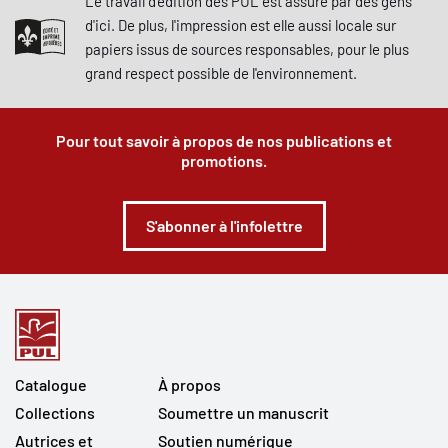
Le travail d'édition des PUL est assuré par des gens
d'ici. De plus, l'impression est elle aussi locale sur
papiers issus de sources responsables, pour le plus
grand respect possible de l'environnement.
Pour tout savoir à propos de nos publications et
promotions.
S'abonner à l'infolettre
Catalogue
À propos
Collections
Soumettre un manuscrit
Autrices et
Soutien numérique