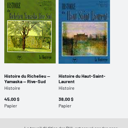
Histoire du Richelieu —
Histoire du Haut-Saint-
Yamaska — Rive-Sud
Laurent
Histoire
Histoire
45,00 $
38,00 $
Papier
Papier