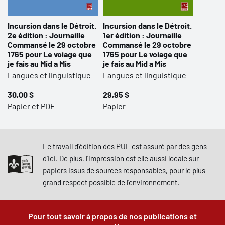
Incursion dans le Détroit.
Incursion dans le Détroit.
2e édition : Journaille
1er édition : Journaille
Commansé le 29 octobre
Commansé le 29 octobre
1765 pour Le voiage que
1765 pour Le voiage que
je fais au Mid a Mis
je fais au Mid a Mis
Langues et linguistique
Langues et linguistique
30,00 $
29,95 $
Papier et PDF
Papier
Le travail d'édition des PUL est assuré par des gens
d'ici. De plus, l'impression est elle aussi locale sur
papiers issus de sources responsables, pour le plus
grand respect possible de l'environnement.
Pour tout savoir à propos de nos publications et