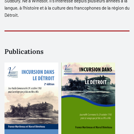
Sudbury. Né à Windsor, il s’intéresse depuis plusieurs années à la
langue, à l’histoire et à la culture des francophones de la région du
Détroit.
Publications