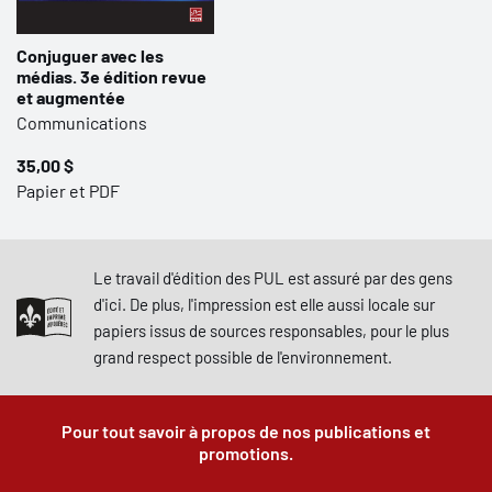
Conjuguer avec les
médias. 3e édition revue
et augmentée
Communications
35,00 $
Papier et PDF
Le travail d'édition des PUL est assuré par des gens
d'ici. De plus, l'impression est elle aussi locale sur
papiers issus de sources responsables, pour le plus
grand respect possible de l'environnement.
Pour tout savoir à propos de nos publications et
promotions.