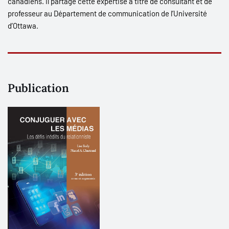
canadiens. Il partage cette expertise à titre de consultant et de
professeur au Département de communication de l’Université
d’Ottawa.
Publication