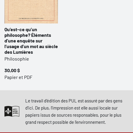
Qu’est-ce qu’un
philosophe? Éléments
d’une enquête sur
l’usage d’un mot au siècle
des Lumières
Philosophie
30,00 $
Papier et PDF
Le travail d'édition des PUL est assuré par des gens
d'ici. De plus, l'impression est elle aussi locale sur
papiers issus de sources responsables, pour le plus
grand respect possible de l'environnement.