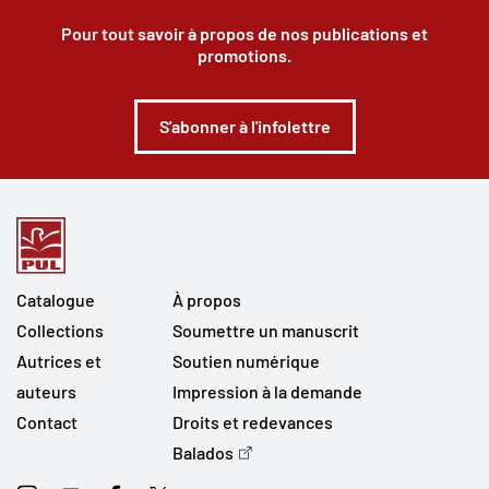
Pour tout savoir à propos de nos publications et
promotions.
S'abonner à l'infolettre
Catalogue
À propos
Collections
Soumettre un manuscrit
Autrices et
Soutien numérique
auteurs
Impression à la demande
Contact
Droits et redevances
Balados