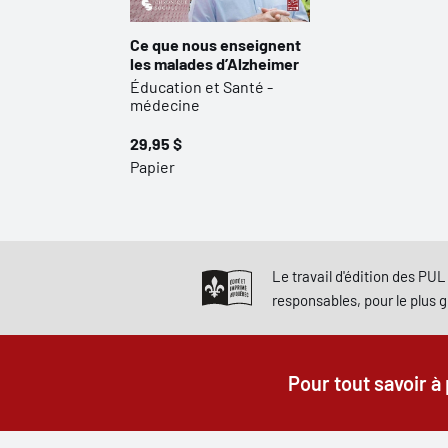
Ce que nous enseignent
les malades d’Alzheimer
Éducation et Santé -
médecine
29,95 $
Papier
Le travail d'édition des PUL 
responsables, pour le plus 
Pour tout savoir à