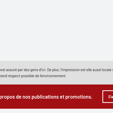
est assuré par des gens d'ici. De plus, l'impression est elle aussi local
grand respect possible de l'environnement.
 propos de nos publications et promotions.
S'