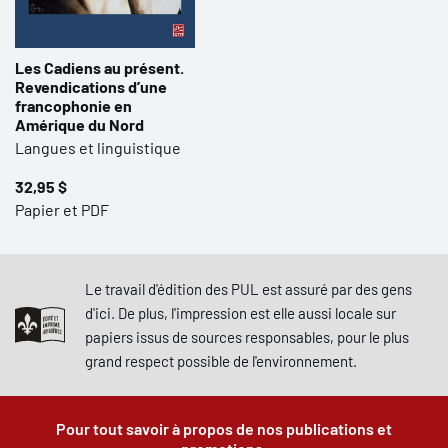
Les Cadiens au présent.
Revendications d’une
francophonie en
Amérique du Nord
Langues et linguistique
32,95 $
Papier et PDF
Le travail d'édition des PUL est assuré par des gens
d'ici. De plus, l'impression est elle aussi locale sur
papiers issus de sources responsables, pour le plus
grand respect possible de l'environnement.
Pour tout savoir à propos de nos publications et