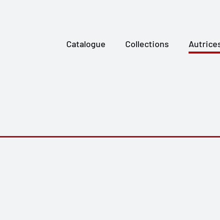
Catalogue
Collections
Autrice