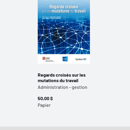
Regards croisés sur les
mutations du travail
Administration - gestion
50,00 $
Papier