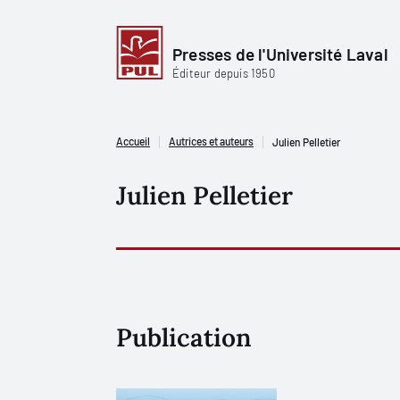
Presses de l'Université Laval
Éditeur depuis 1950
Accueil
Autrices et auteurs
Julien Pelletier
Julien Pelletier
Publication