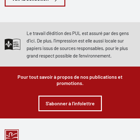
que marginalisées.
Le travail d'édition des PUL est assuré par des gens
d'ici. De plus, l'impression est elle aussi locale sur
papiers issus de sources responsables, pour le plus
grand respect possible de l'environnement.
Pour tout savoir à propos de nos publications et
promotions.
S'abonner à l'infolettre