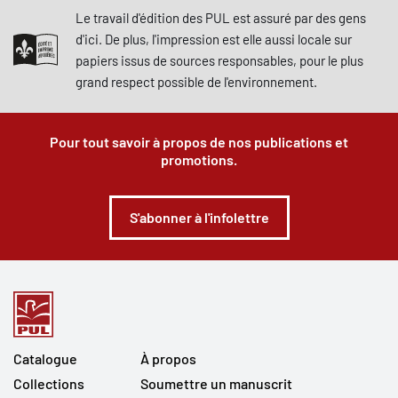
Le travail d'édition des PUL est assuré par des gens
d'ici. De plus, l'impression est elle aussi locale sur
papiers issus de sources responsables, pour le plus
grand respect possible de l'environnement.
Pour tout savoir à propos de nos publications et
promotions.
S'abonner à l'infolettre
Catalogue
À propos
Collections
Soumettre un manuscrit