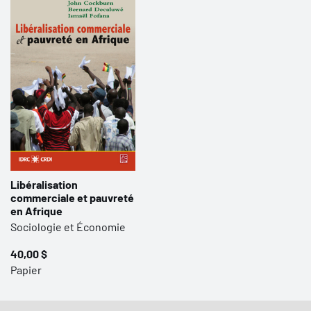
Libéralisation
commerciale et pauvreté
en Afrique
Sociologie et Économie
40,00 $
Papier