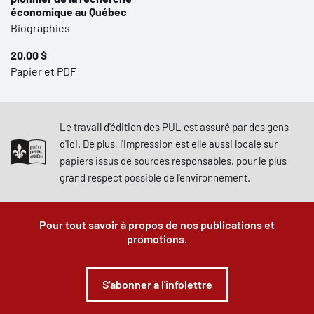
économique au Québec
Biographies
20,00 $
Papier et PDF
Le travail d'édition des PUL est assuré par des gens
d'ici. De plus, l'impression est elle aussi locale sur
papiers issus de sources responsables, pour le plus
grand respect possible de l'environnement.
Pour tout savoir à propos de nos publications et
promotions.
S'abonner à l'infolettre