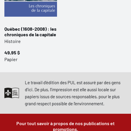
Québec (1608-2008) : les
chroniques de la capitale
Histoire
49,95 $
Papier
Le travail d'édition des PUL est assuré par des gens
d'ici. De plus, l'impression est elle aussi locale sur
papiers issus de sources responsables, pour le plus
grand respect possible de l'environnement.
Pour tout savoir à propos de nos publications et
promotions.