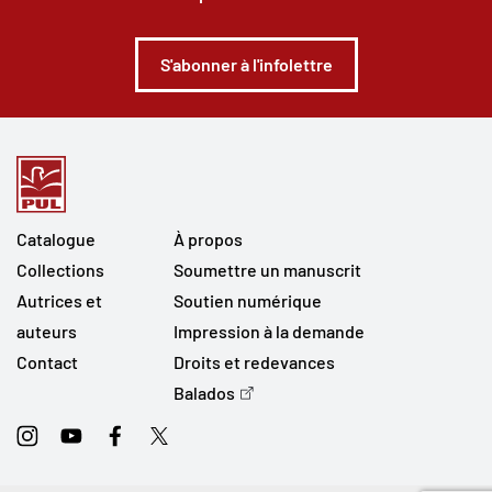
S'abonner à l'infolettre
Catalogue
À propos
Collections
Soumettre un manuscrit
Autrices et
Soutien numérique
auteurs
Impression à la demande
Contact
Droits et redevances
Balados
Instagram
Youtube
Facebook
Twitter