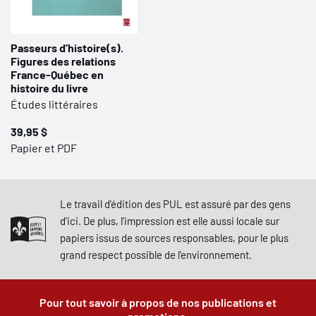
Passeurs d’histoire(s).
Figures des relations
France-Québec en
histoire du livre
Études littéraires
39,95 $
Papier et PDF
Le travail d'édition des PUL est assuré par des gens
d'ici. De plus, l'impression est elle aussi locale sur
papiers issus de sources responsables, pour le plus
grand respect possible de l'environnement.
Pour tout savoir à propos de nos publications et