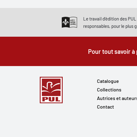
Le travail d'édition des PUL 
responsables, pour le plus 
Pour tout savoir à
Catalogue
Collections
Autrices et auteur
Contact