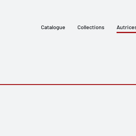
Catalogue
Collections
Autrice