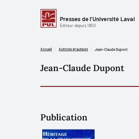
Presses de l'Université Laval
Éditeur depuis 1950
Accueil
Autrices et auteurs
Jean-Claude Dupont
Jean-Claude Dupont
Publication