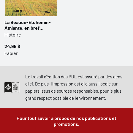
La Beauce-Etchemin-
Amiante, en bref…
Histoire
24,95 $
Papier
Le travail d'édition des PUL est assuré par des gens
d'ici. De plus, l'impression est elle aussi locale sur
papiers issus de sources responsables, pour le plus
grand respect possible de l'environnement.
Pour tout savoir à propos de nos publications et
promotions.