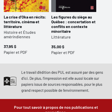
La crise d’Oka en récits:
Les figures du siège au
territoire, cinéma et
Québec : concertation et
littérature
conflits en contexte
minoritaire
Histoire et Études
amérindiennes
Littérature
37,95 $
35,00 $
Papier et PDF
Papier et PDF
Le travail d'édition des PUL est assuré par des gens
d'ici. De plus, l'impression est elle aussi locale sur
papiers issus de sources responsables, pour le plus
grand respect possible de l'environnement.
Pour tout savoir à propos de nos publications et