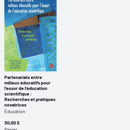
Partenariats entre
milieux éducatifs pour
l'essor de l’éducation
scientifique :
Recherches et pratiques
novatrices
Éducation
30,00 $
Papier