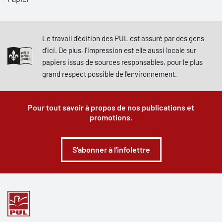
Le travail d'édition des PUL est assuré par des gens
d'ici. De plus, l'impression est elle aussi locale sur
papiers issus de sources responsables, pour le plus
grand respect possible de l'environnement.
Pour tout savoir à propos de nos publications et
promotions.
S'abonner à l'infolettre