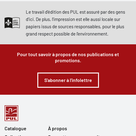
Le travail d'édition des PUL est assuré par des gens
d'ici. De plus, l'impression est elle aussi locale sur
papiers issus de sources responsables, pour le plus
grand respect possible de l'environnement.
Pour tout savoir à propos de nos publications et
promotions.
S'abonner à l'infolettre
Catalogue
À propos