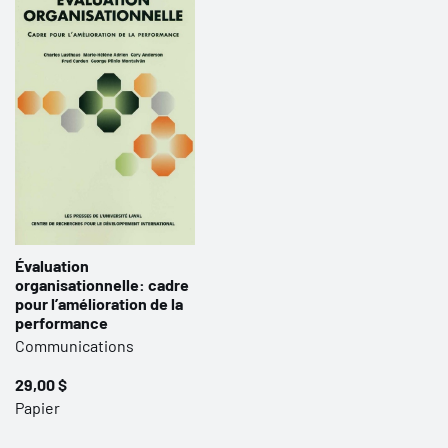
Évaluation
organisationnelle: cadre
pour l’amélioration de la
performance
Communications
29,00 $
Papier