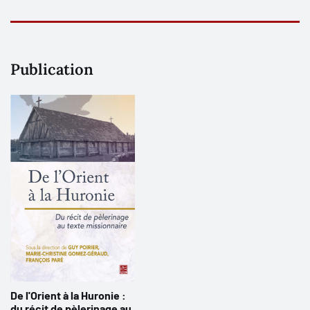
Publication
De l'Orient à la Huronie :
du récit de pèlerinage au