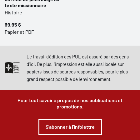
texte missionnaire
Histoire
39,95 $
Papier et PDF
Le travail d'édition des PUL est assuré par des gens
d'ici. De plus, l'impression est elle aussi locale sur
papiers issus de sources responsables, pour le plus
grand respect possible de l'environnement.
Pour tout savoir à propos de nos publications et
promotions.
S'abonner à l'infolettre