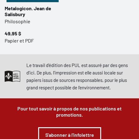
Metalogicon. Jean de
Salisbury
Philosophie
49,95 $
Papier et PDF
Le travail d'édition des PUL est assuré par des gens
d'ici. De plus, l'impression est elle aussi locale sur
papiers issus de sources responsables, pour le plus
grand respect possible de l'environnement.
Pour tout savoir à propos de nos publications et
promotions.
S'abonner à l'infolettre