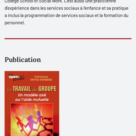
College School of Social Work. C’est aussi une praticienne
d’expérience dans les services sociaux à l’enfance et sa pratique
a inclus la programmation de services sociaux et la formation du
personnel.
Publication