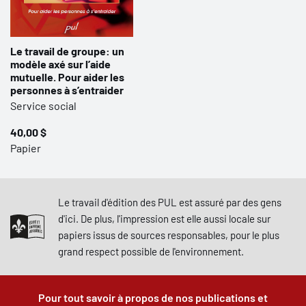
Le travail de groupe: un
modèle axé sur l’aide
mutuelle. Pour aider les
personnes à s’entraider
Service social
40,00 $
Papier
Le travail d'édition des PUL est assuré par des gens
d'ici. De plus, l'impression est elle aussi locale sur
papiers issus de sources responsables, pour le plus
grand respect possible de l'environnement.
Pour tout savoir à propos de nos publications et