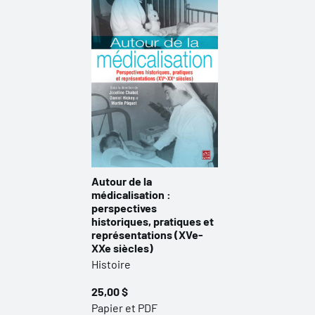
Autour de la
médicalisation :
perspectives
historiques, pratiques et
représentations (XVe-
XXe siècles)
Histoire
25,00 $
Papier et PDF