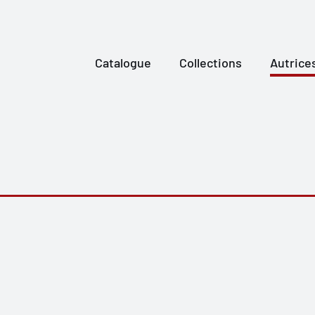
Catalogue
Collections
Autrice