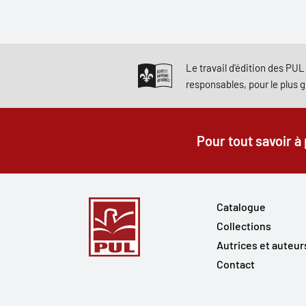
Le travail d'édition des PUL 
responsables, pour le plus 
Pour tout savoir à
Catalogue
Collections
Autrices et auteur
Contact