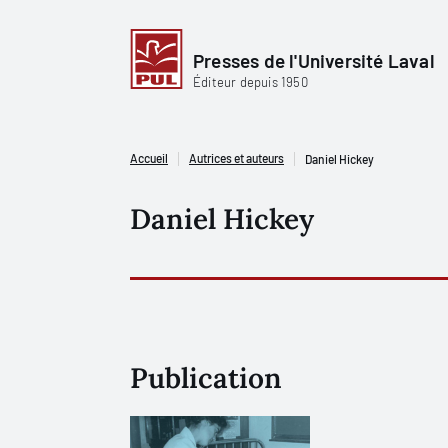
Presses de l'Université Laval
Éditeur depuis 1950
Accueil
Autrices et auteurs
Daniel Hickey
Daniel Hickey
Publication