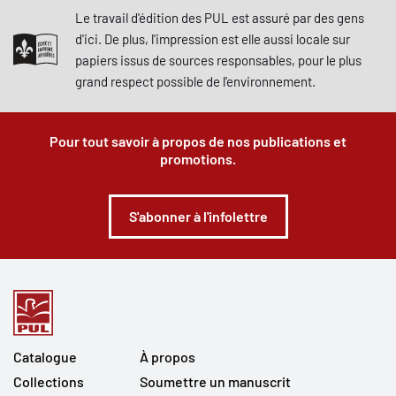
Le travail d'édition des PUL est assuré par des gens
d'ici. De plus, l'impression est elle aussi locale sur
papiers issus de sources responsables, pour le plus
grand respect possible de l'environnement.
Pour tout savoir à propos de nos publications et
promotions.
S'abonner à l'infolettre
Catalogue
À propos
Collections
Soumettre un manuscrit