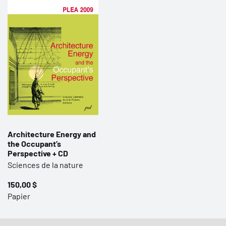
Architecture Energy and
the Occupant’s
Perspective + CD
Sciences de la nature
150,00 $
Papier