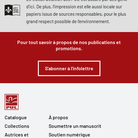
d'ici. De plus, l'impression est elle aussi locale sur
papiers issus de sources responsables, pour le plus
grand respect possible de l'environnement.
Pour tout savoir à propos de nos publications et
promotions.
S'abonner à l'infolettre
Catalogue
À propos
Collections
Soumettre un manuscrit
Autrices et
Soutien numérique