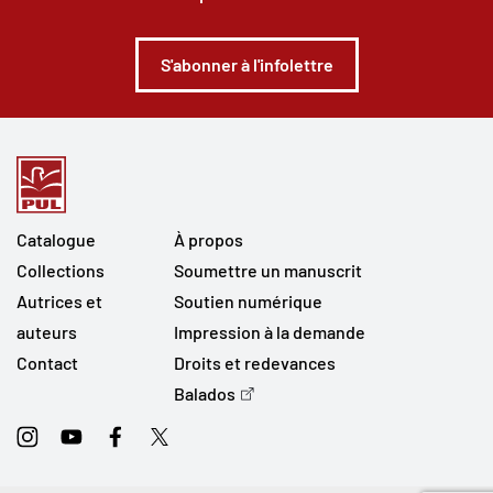
S'abonner à l'infolettre
Catalogue
À propos
Collections
Soumettre un manuscrit
Autrices et
Soutien numérique
auteurs
Impression à la demande
Contact
Droits et redevances
Balados
Instagram
Youtube
Facebook
Twitter