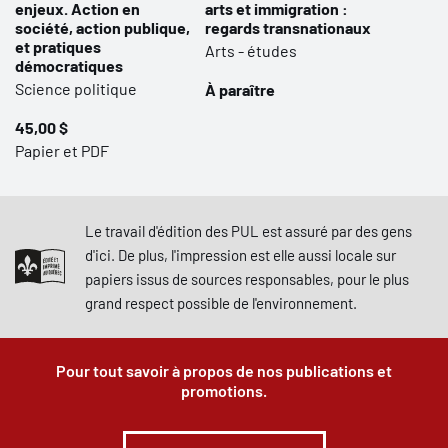
enjeux. Action en
arts et immigration :
société, action publique,
regards transnationaux
et pratiques
Arts - études
démocratiques
Science politique
À paraître
45,00 $
Papier et PDF
Le travail d'édition des PUL est assuré par des gens
d'ici. De plus, l'impression est elle aussi locale sur
papiers issus de sources responsables, pour le plus
grand respect possible de l'environnement.
Pour tout savoir à propos de nos publications et
promotions.