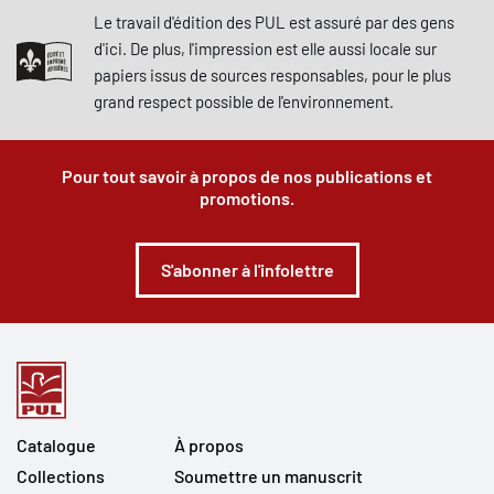
Le travail d'édition des PUL est assuré par des gens
d'ici. De plus, l'impression est elle aussi locale sur
papiers issus de sources responsables, pour le plus
grand respect possible de l'environnement.
Pour tout savoir à propos de nos publications et
promotions.
S'abonner à l'infolettre
Catalogue
À propos
Collections
Soumettre un manuscrit