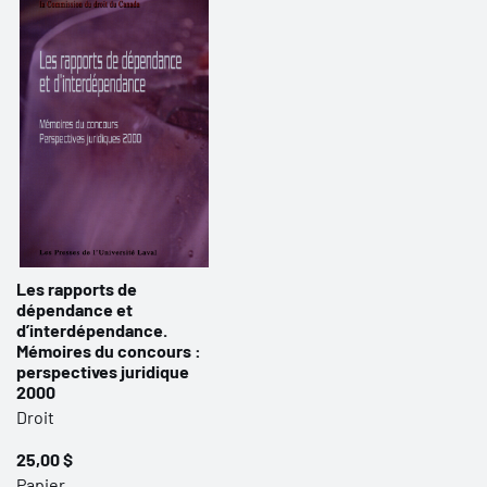
Les rapports de
dépendance et
d’interdépendance.
Mémoires du concours :
perspectives juridique
2000
Droit
25,00 $
Papier