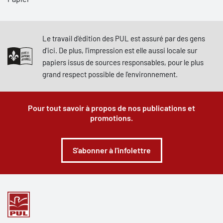
Le travail d'édition des PUL est assuré par des gens
d'ici. De plus, l'impression est elle aussi locale sur
papiers issus de sources responsables, pour le plus
grand respect possible de l'environnement.
Pour tout savoir à propos de nos publications et
promotions.
S'abonner à l'infolettre