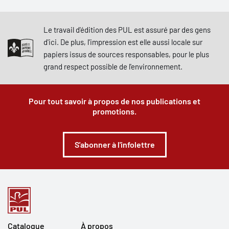
Le travail d'édition des PUL est assuré par des gens
d'ici. De plus, l'impression est elle aussi locale sur
papiers issus de sources responsables, pour le plus
grand respect possible de l'environnement.
Pour tout savoir à propos de nos publications et
promotions.
S'abonner à l'infolettre
Catalogue
À propos