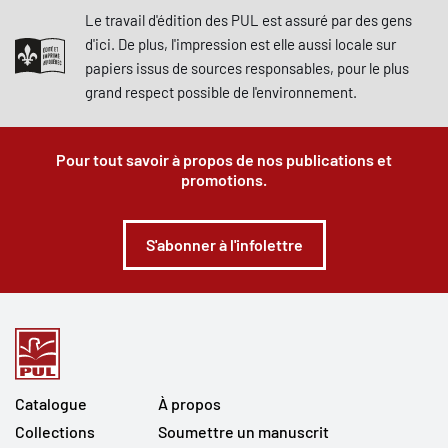
Le travail d'édition des PUL est assuré par des gens
d'ici. De plus, l'impression est elle aussi locale sur
papiers issus de sources responsables, pour le plus
grand respect possible de l'environnement.
Pour tout savoir à propos de nos publications et
promotions.
S'abonner à l'infolettre
Catalogue
À propos
Collections
Soumettre un manuscrit