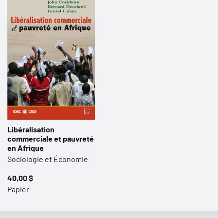
Libéralisation
commerciale et pauvreté
en Afrique
Sociologie et Économie
40,00 $
Papier