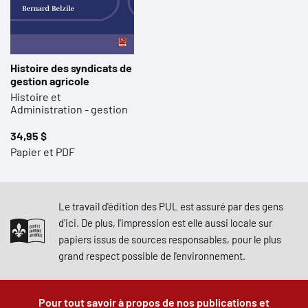
Histoire des syndicats de
gestion agricole
Histoire et
Administration - gestion
34,95 $
Papier et PDF
Le travail d'édition des PUL est assuré par des gens
d'ici. De plus, l'impression est elle aussi locale sur
papiers issus de sources responsables, pour le plus
grand respect possible de l'environnement.
Pour tout savoir à propos de nos publications et