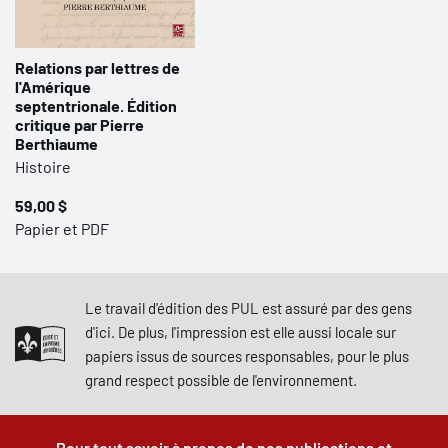
Relations par lettres de
l'Amérique
septentrionale. Édition
critique par Pierre
Berthiaume
Histoire
59,00 $
Papier et PDF
Le travail d'édition des PUL est assuré par des gens
d'ici. De plus, l'impression est elle aussi locale sur
papiers issus de sources responsables, pour le plus
grand respect possible de l'environnement.
Pour tout savoir à propos de nos publications et