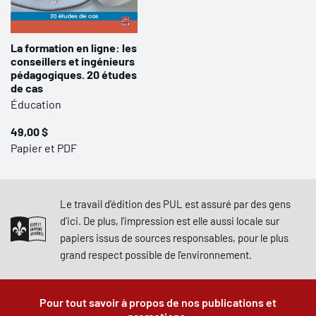
La formation en ligne: les
conseillers et ingénieurs
pédagogiques. 20 études
de cas
Éducation
49,00 $
Papier et PDF
Le travail d'édition des PUL est assuré par des gens
d'ici. De plus, l'impression est elle aussi locale sur
papiers issus de sources responsables, pour le plus
grand respect possible de l'environnement.
Pour tout savoir à propos de nos publications et