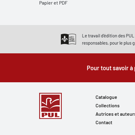
Papier et PDF
Le travail d'édition des PUL 
responsables, pour le plus 
Pour tout savoir à
Catalogue
Collections
Autrices et auteur
Contact