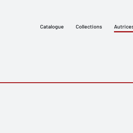
Catalogue
Collections
Autrice