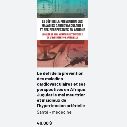
Le défi de la prévention
des maladies
cardiovasculaires et ses
perspectives en Afrique.
Juguler le mal meurtrier
et insidieux de
l’hypertension artérielle
Santé - médecine
40,00 $