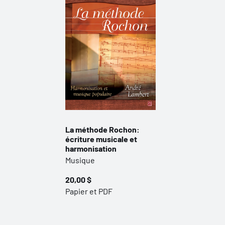
La méthode Rochon:
écriture musicale et
harmonisation
Musique
20,00 $
Papier et PDF