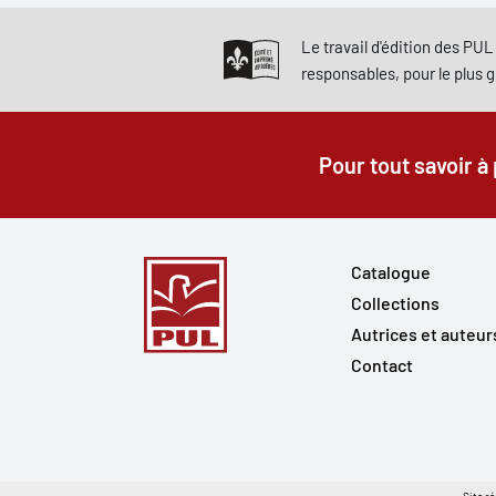
Le travail d'édition des PUL 
responsables, pour le plus 
Pour tout savoir à
Catalogue
Collections
Autrices et auteur
Contact