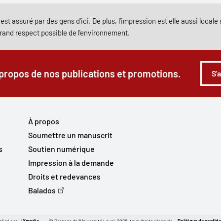
est assuré par des gens d'ici. De plus, l'impression est elle aussi local
grand respect possible de l'environnement.
 propos de nos publications et promotions.
S'
À propos
Soumettre un manuscrit
s
Soutien numérique
Impression à la demande
Droits et redevances
Balados