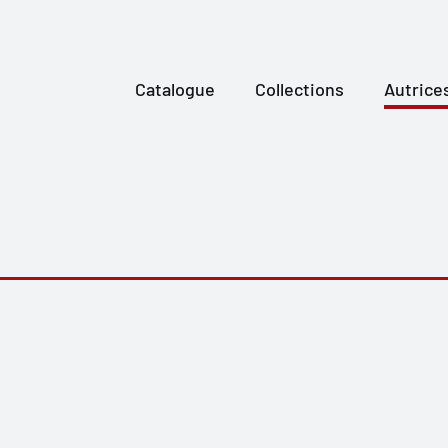
Catalogue
Collections
Autrice