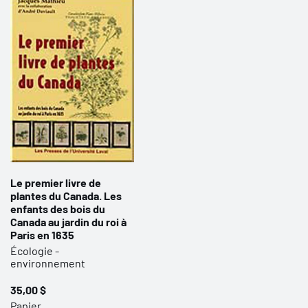
Le premier livre de
plantes du Canada. Les
enfants des bois du
Canada au jardin du roi à
Paris en 1635
Écologie -
environnement
35,00 $
Papier