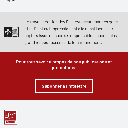
Le travail d'édition des PUL est assuré par des gens
d'ici. De plus, l'impression est elle aussi locale sur
papiers issus de sources responsables, pour le plus
grand respect possible de l'environnement.
Pour tout savoir à propos de nos publications et
promotions.
S'abonner à l'infolettre