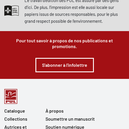
Le travail d'édition des PUL est assuré par des gens
d'ici. De plus, l'impression est elle aussi locale sur
papiers issus de sources responsables, pour le plus
grand respect possible de l'environnement.
Pour tout savoir à propos de nos publications et
promotions.
S'abonner à l'infolettre
Catalogue
À propos
Collections
Soumettre un manuscrit
Autrices et
Soutien numérique