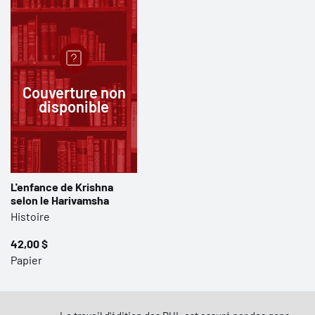
Couverture non
disponible
L'enfance de Krishna
selon le Harivamsha
Histoire
42,00 $
Papier