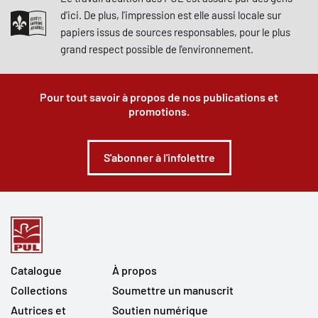
d'ici. De plus, l'impression est elle aussi locale sur
papiers issus de sources responsables, pour le plus
grand respect possible de l'environnement.
Pour tout savoir à propos de nos publications et
promotions.
S'abonner à l'infolettre
Catalogue
À propos
Collections
Soumettre un manuscrit
Autrices et
Soutien numérique