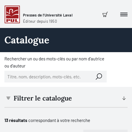
Presses de l'Université Laval
Men
Panier
Éditeur depuis 1950
Catalogue
Rechercher un ou des mots-clés ou par nom d'autrice
ou d'auteur
Filtrer le catalogue
13 résultats
correspondant à votre recherche