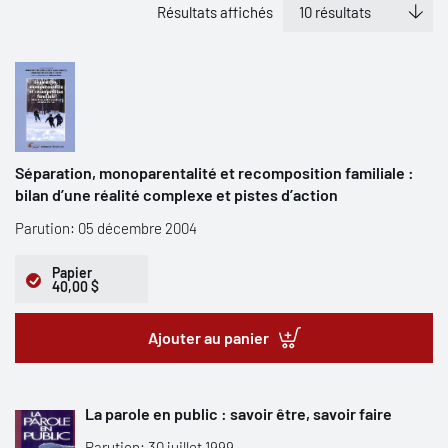
Résultats affichés
Séparation, monoparentalité et recomposition familiale :
bilan d’une réalité complexe et pistes d’action
Parution: 05 décembre 2004
Papier
40,00 $
Ajouter au panier
La parole en public : savoir être, savoir faire
Parution: 30 juillet 1999