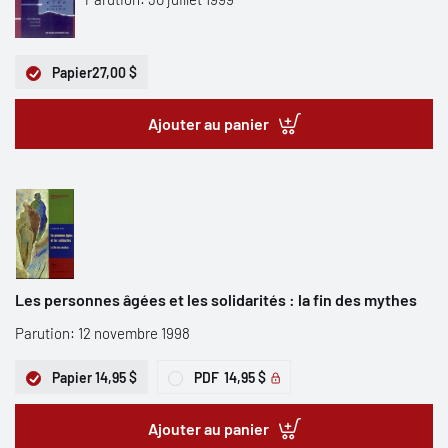
Papier
27,00 $
Ajouter au panier
Les personnes âgées et les solidarités : la fin des mythes
Parution: 12 novembre 1998
Papier
14,95 $
PDF
14,95 $
Ajouter au panier