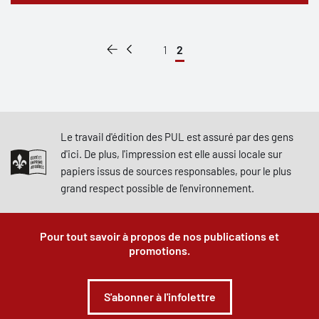
1
2
Le travail d'édition des PUL est assuré par des gens
d'ici. De plus, l'impression est elle aussi locale sur
papiers issus de sources responsables, pour le plus
grand respect possible de l'environnement.
Pour tout savoir à propos de nos publications et
promotions.
S'abonner à l'infolettre