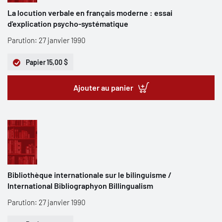
La locution verbale en français moderne : essai
d'explication psycho-systématique
Parution: 27 janvier 1990
Papier
15,00 $
Ajouter au panier
Bibliothèque internationale sur le bilinguisme /
International Bibliographyon Billingualism
Parution: 27 janvier 1990