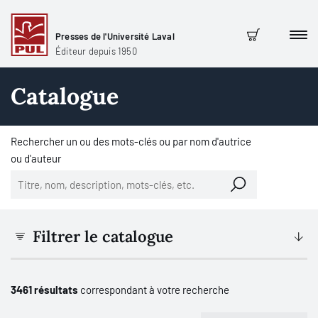
Presses de l'Université Laval
Men
Panier
Éditeur depuis 1950
Catalogue
Rechercher un ou des mots-clés ou par nom d'autrice
ou d'auteur
Filtrer le catalogue
3461 résultats
correspondant à votre recherche