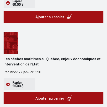
Papier
60,00 $
Ajouter au panier
Les pêches maritimes au Québec, enjeux économiques et
intervention de l'État
Parution: 27 janvier 1990
Papier
26,00 $
Ajouter au panier