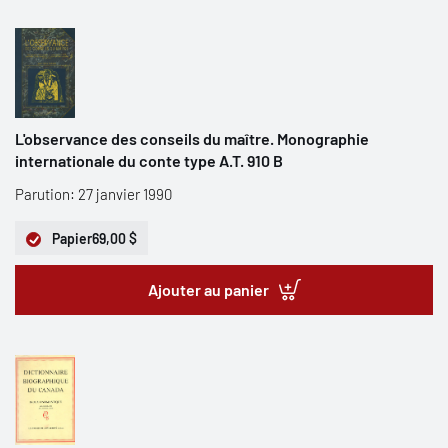
L'observance des conseils du maître. Monographie
internationale du conte type A.T. 910 B
Parution: 27 janvier 1990
Papier
69,00 $
Ajouter au panier