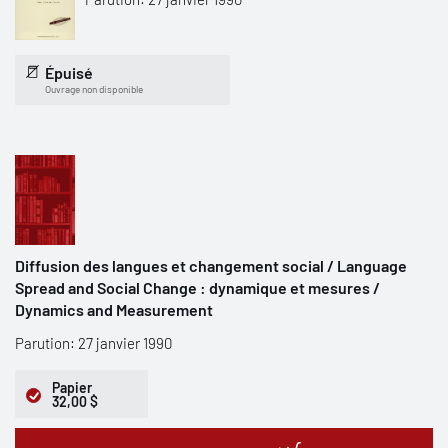
Épuisé
Ouvrage non disponible
Diffusion des langues et changement social / Language
Spread and Social Change : dynamique et mesures /
Dynamics and Measurement
Parution: 27 janvier 1990
Papier
32,00 $