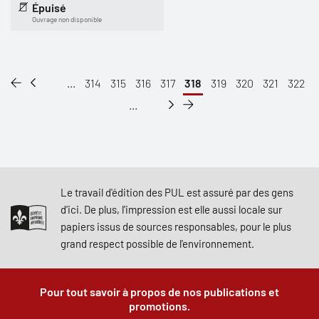
Épuisé
Ouvrage non disponible
...
314
315
316
317
318
319
320
321
322
...
Le travail d'édition des PUL est assuré par des gens
d'ici. De plus, l'impression est elle aussi locale sur
papiers issus de sources responsables, pour le plus
grand respect possible de l'environnement.
Pour tout savoir à propos de nos publications et
promotions.