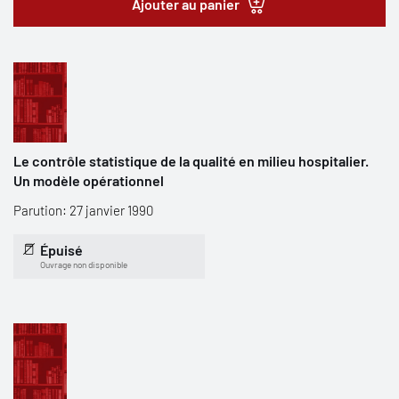
Ajouter au panier
Le contrôle statistique de la qualité en milieu hospitalier.
Un modèle opérationnel
Parution: 27 janvier 1990
Épuisé
Ouvrage non disponible