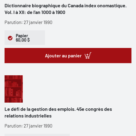
Dictionnaire biographique du Canada index onomastique.
Vol. I à XII: de l'an 1000 à 1900
Parution: 27 janvier 1990
Papier
60,00 $
Ajouter au panier
Le défi de la gestion des emplois. 45e congrès des
relations industrielles
Parution: 27 janvier 1990