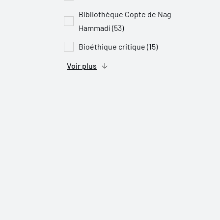
Bibliothèque Copte de Nag
Hammadi (53)
Bioéthique critique (15)
Voir plus