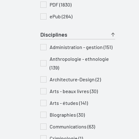
PDF (1830)
ePub (264)
Disciplines
Administration - gestion (151)
Anthropologie - ethnologie
(139)
Architecture-Design (2)
Arts - beaux livres (30)
Arts - études (141)
Biographies (30)
Communications (63)
Criminologie (1)