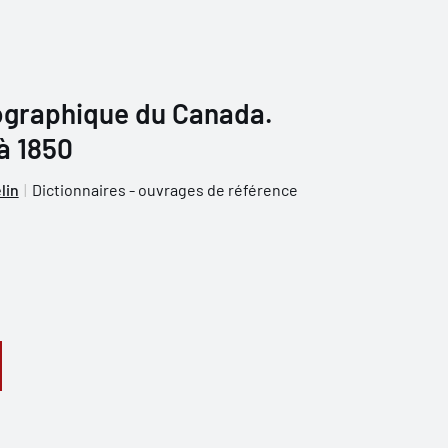
iographique du Canada.
 à 1850
lin
Dictionnaires - ouvrages de référence