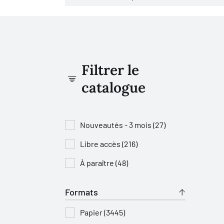
Filtrer le
catalogue
Nouveautés - 3 mois (27)
Libre accès (216)
À paraître (48)
Formats
Papier (3445)