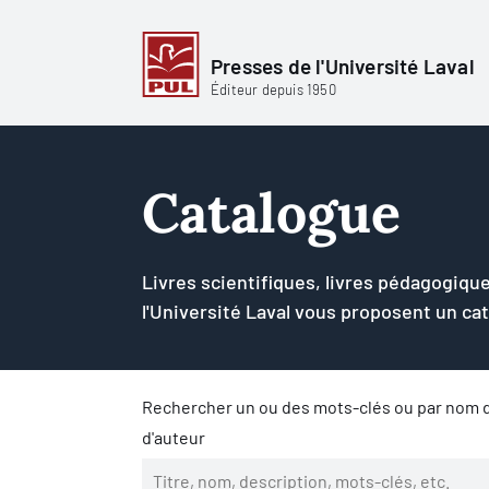
Presses de l'Université Laval
Éditeur depuis 1950
Catalogue
Livres scientifiques, livres pédagogique
l'Université Laval vous proposent un ca
Rechercher un ou des mots-clés ou par nom d
d'auteur