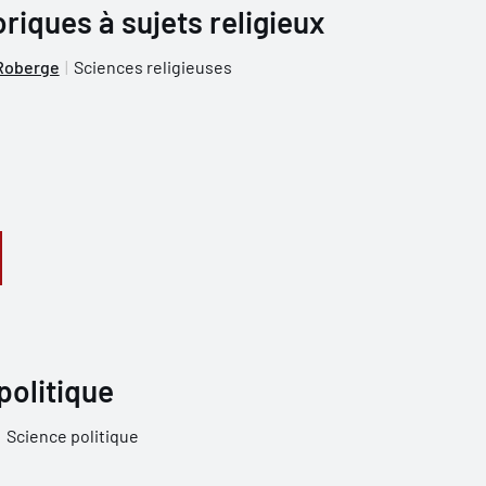
riques à sujets religieux
Roberge
Sciences religieuses
politique
Science politique