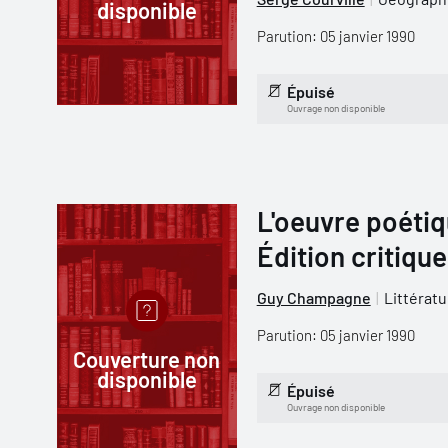
disponible
Parution: 05 janvier 1990
Épuisé
Ouvrage non disponible
L'oeuvre poétiq
Édition critique
Guy Champagne
Littératu
Parution: 05 janvier 1990
Couverture non
disponible
Épuisé
Ouvrage non disponible