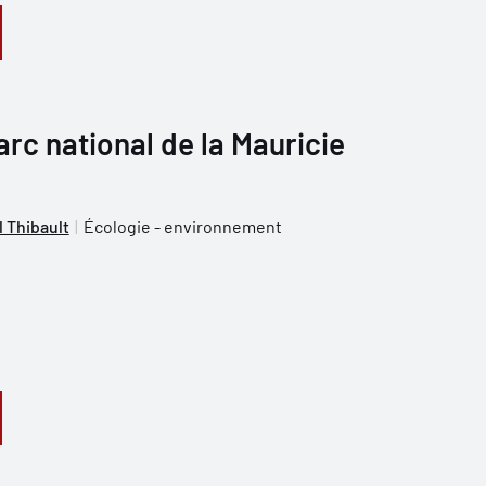
arc national de la Mauricie
l Thibault
Écologie - environnement