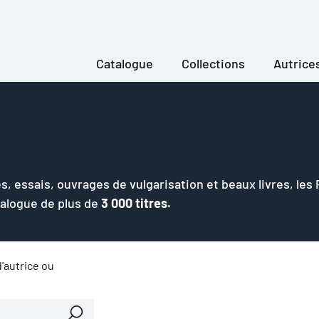
Catalogue
Collections
Autrice
s, essais, ouvrages de vulgarisation et beaux livres, les
talogue de plus de
3 000 titres.
'autrice ou