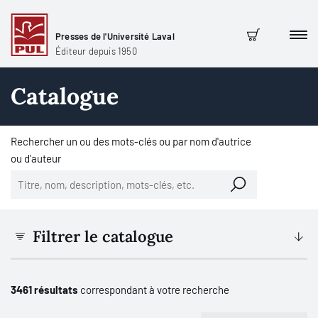
Presses de l'Université Laval
Men
Panier
Éditeur depuis 1950
Catalogue
Rechercher un ou des mots-clés ou par nom d'autrice
ou d'auteur
Filtrer le catalogue
3461 résultats
correspondant à votre recherche