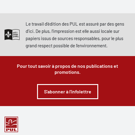
Le travail d'édition des PUL est assuré par des gens
d'ici. De plus, l'impression est elle aussi locale sur
papiers issus de sources responsables, pour le plus
grand respect possible de l'environnement.
Pour tout savoir à propos de nos publications et
promotions.
S'abonner à l'infolettre