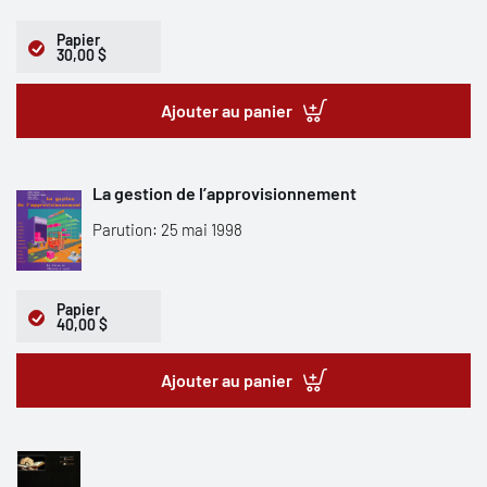
Papier
30,00 $
Ajouter au panier
La gestion de l’approvisionnement
Parution: 25 mai 1998
Papier
40,00 $
Ajouter au panier