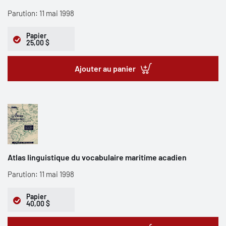
Parution: 11 mai 1998
Papier
25,00 $
Ajouter au panier
Atlas linguistique du vocabulaire maritime acadien
Parution: 11 mai 1998
Papier
40,00 $