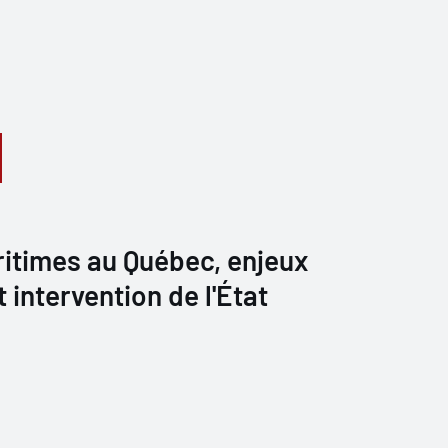
itimes au Québec, enjeux
intervention de l'État