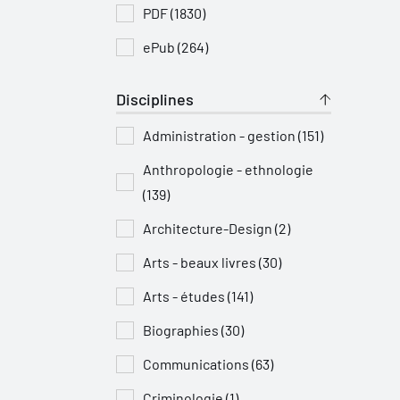
PDF (1830)
ePub (264)
Disciplines
Administration - gestion (151)
Anthropologie - ethnologie
(139)
Architecture-Design (2)
Arts - beaux livres (30)
Arts - études (141)
Biographies (30)
Communications (63)
Criminologie (1)