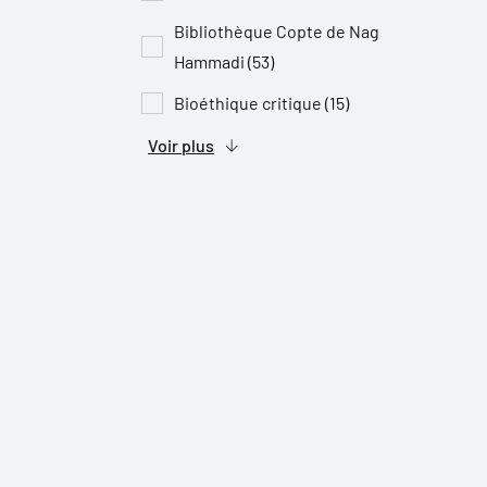
Bibliothèque Copte de Nag
Hammadi (53)
Bioéthique critique (15)
Voir plus