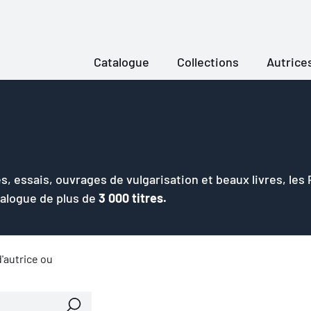
Catalogue
Collections
Autrice
s, essais, ouvrages de vulgarisation et beaux livres, les
talogue de plus de
3 000 titres.
'autrice ou