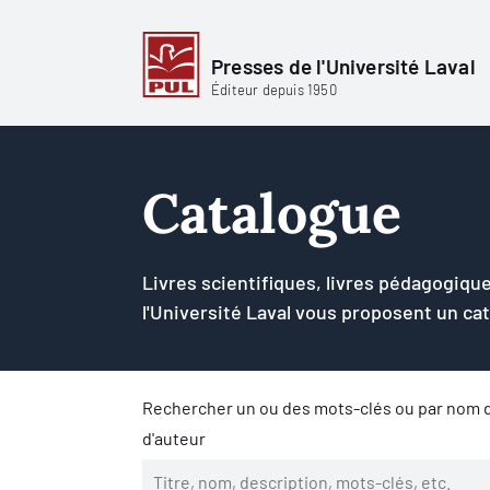
Presses de l'Université Laval
Éditeur depuis 1950
Catalogue
Livres scientifiques, livres pédagogique
l'Université Laval vous proposent un ca
Rechercher un ou des mots-clés ou par nom d
d'auteur