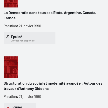
La Démocratie dans tous ses États. Argentine, Canada,
France
Parution: 21 janvier 1990
Épuisé
Ouvrage non disponible
Structuration du social et modernité avancée : Autour des
travaux d'Anthony Giddens
Parution: 21 janvier 1990
Papier