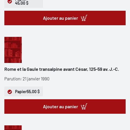
45,00 $
Ajouter au panier
Rome et la Gaule transalpine avant César, 125-59 av. J.-C.
Parution: 21 janvier 1990
Papier
55,00 $
Ajouter au panier