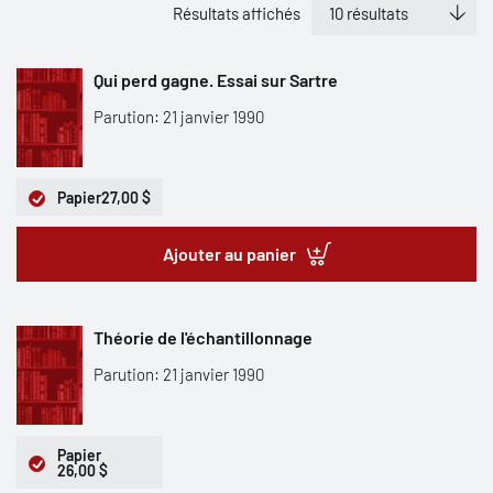
Résultats affichés
Qui perd gagne. Essai sur Sartre
Parution: 21 janvier 1990
Papier
27,00 $
Ajouter au panier
Théorie de l'échantillonnage
Parution: 21 janvier 1990
Papier
26,00 $