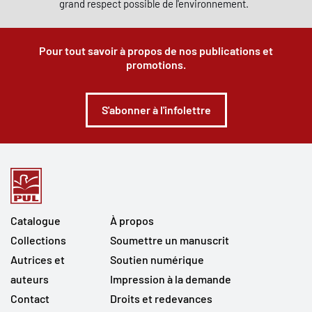
grand respect possible de l'environnement.
Pour tout savoir à propos de nos publications et
promotions.
S'abonner à l'infolettre
Catalogue
À propos
Collections
Soumettre un manuscrit
Autrices et
Soutien numérique
auteurs
Impression à la demande
Contact
Droits et redevances