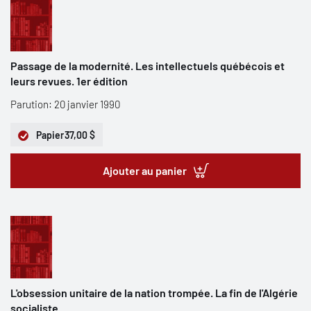
Passage de la modernité. Les intellectuels québécois et
leurs revues. 1er édition
Parution: 20 janvier 1990
Papier
37,00 $
Ajouter au panier
L'obsession unitaire de la nation trompée. La fin de l'Algérie
socialiste