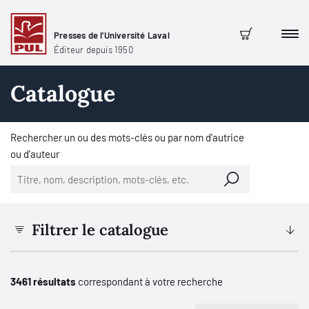
Presses de l'Université Laval
Men
Panier
Éditeur depuis 1950
Catalogue
Rechercher un ou des mots-clés ou par nom d'autrice
ou d'auteur
Filtrer le catalogue
3461 résultats
correspondant à votre recherche