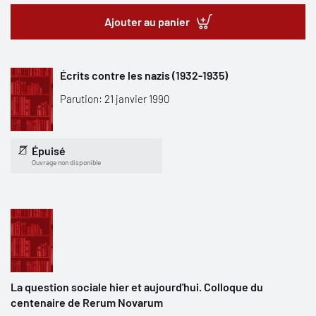
Ajouter au panier
Écrits contre les nazis (1932-1935)
Parution: 21 janvier 1990
Épuisé
Ouvrage non disponible
La question sociale hier et aujourd'hui. Colloque du
centenaire de Rerum Novarum