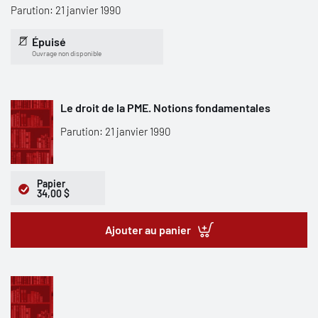
Parution: 21 janvier 1990
Épuisé
Ouvrage non disponible
Le droit de la PME. Notions fondamentales
Parution: 21 janvier 1990
Papier
34,00 $
Ajouter au panier