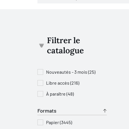
Filtrer le
catalogue
Nouveautés - 3 mois (25)
Libre accès (216)
À paraître (48)
Formats
Papier (3445)