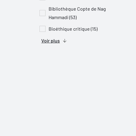
Bibliothèque Copte de Nag
Hammadi (53)
Bioéthique critique (15)
Voir plus