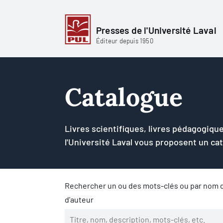
Presses de l'Université Laval
Éditeur depuis 1950
Catalogue
Livres scientifiques, livres pédagogique
l'Université Laval vous proposent un ca
Rechercher un ou des mots-clés ou par nom d
d'auteur