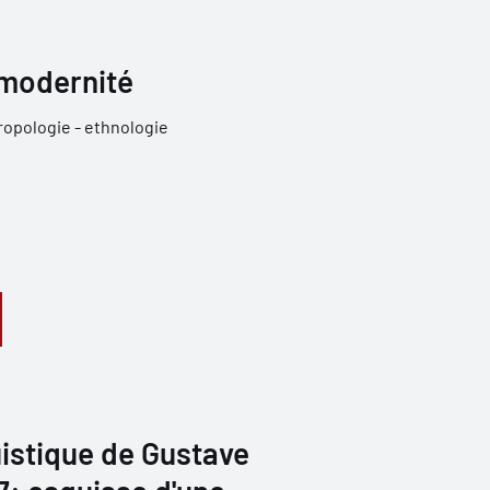
modernité
opologie - ethnologie
istique de Gustave