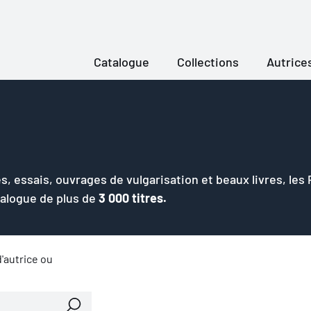
Catalogue
Collections
Autrice
s, essais, ouvrages de vulgarisation et beaux livres, les
talogue de plus de
3 000 titres.
'autrice ou