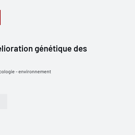
lioration génétique des
cologie - environnement