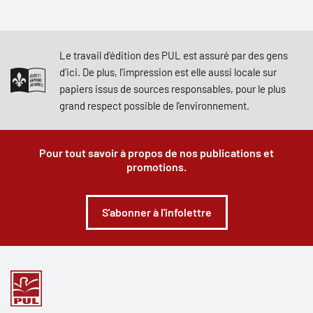
Le travail d'édition des PUL est assuré par des gens
d'ici. De plus, l'impression est elle aussi locale sur
papiers issus de sources responsables, pour le plus
grand respect possible de l'environnement.
Pour tout savoir à propos de nos publications et
promotions.
S'abonner à l'infolettre