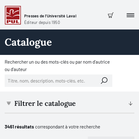
Presses de l'Université Laval
Men
Panier
Éditeur depuis 1950
Catalogue
Rechercher un ou des mots-clés ou par nom d'autrice
ou d'auteur
Filtrer le catalogue
3461 résultats
correspondant à votre recherche