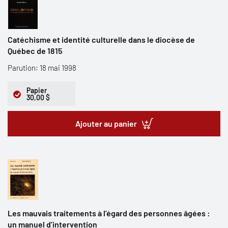
Catéchisme et identité culturelle dans le diocèse de
Québec de 1815
Parution: 18 mai 1998
Papier
30,00 $
Ajouter au panier
Les mauvais traitements à l’égard des personnes âgées :
un manuel d’intervention