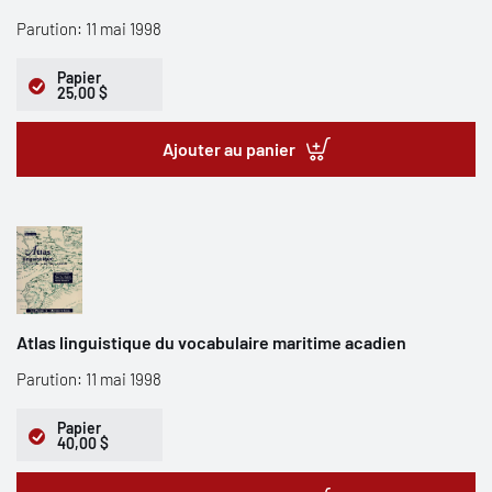
Parution: 11 mai 1998
Papier
25,00 $
Ajouter au panier
Atlas linguistique du vocabulaire maritime acadien
Parution: 11 mai 1998
Papier
40,00 $