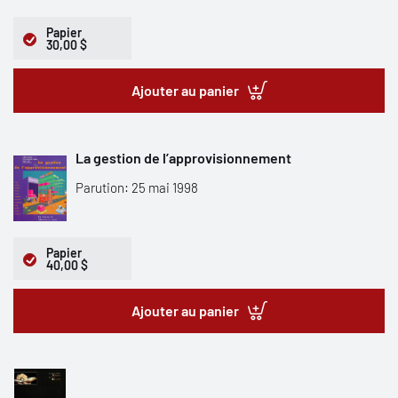
Papier
30,00 $
Ajouter au panier
La gestion de l’approvisionnement
Parution: 25 mai 1998
Papier
40,00 $
Ajouter au panier