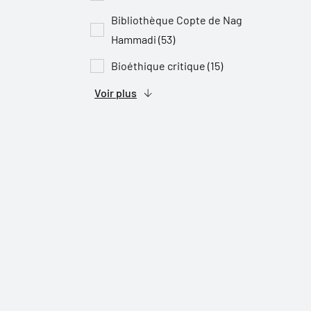
Bibliothèque Copte de Nag
Hammadi (53)
Bioéthique critique (15)
Voir plus