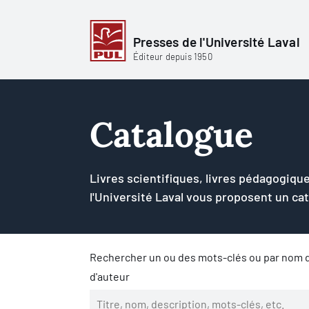
Presses de l'Université Laval
Éditeur depuis 1950
Catalogue
Livres scientifiques, livres pédagogique
l'Université Laval vous proposent un ca
Rechercher un ou des mots-clés ou par nom d
d'auteur