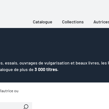
Catalogue
Collections
Autrice
s, essais, ouvrages de vulgarisation et beaux livres, les
talogue de plus de
3 000 titres.
'autrice ou