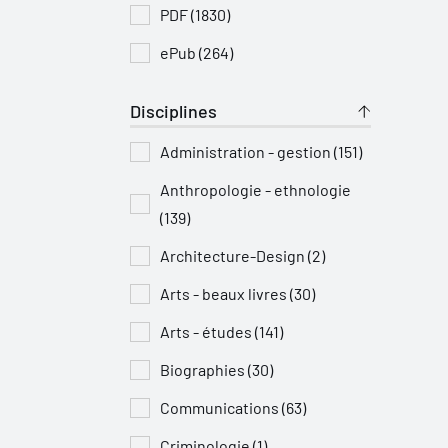
PDF (1830)
ePub (264)
Disciplines
Administration - gestion (151)
Anthropologie - ethnologie
(139)
Architecture-Design (2)
Arts - beaux livres (30)
Arts - études (141)
Biographies (30)
Communications (63)
Criminologie (1)