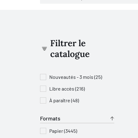
Filtrer le
catalogue
Nouveautés - 3 mois (25)
Libre accès (216)
À paraître (48)
Formats
Papier (3445)