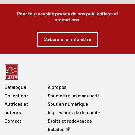
Pour tout savoir à propos de nos publications et
promotions.
S'abonner à l'infolettre
Catalogue
À propos
Collections
Soumettre un manuscrit
Autrices et
Soutien numérique
auteurs
Impression à la demande
Contact
Droits et redevances
Balados