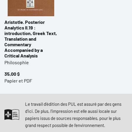
Aristotle. Posterior
Analytics II.19 :
introduction, Greek Text,
Translation and
Commentary
Accompanied by a
Critical Analysis
Philosophie
35,00 $
Papier et PDF
Le travail d'édition des PUL est assuré par des gens
d'ici. De plus, l'impression est elle aussi locale sur
papiers issus de sources responsables, pour le plus
grand respect possible de l'environnement.